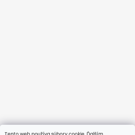
Tento web používa súbory cookie. Ďalším