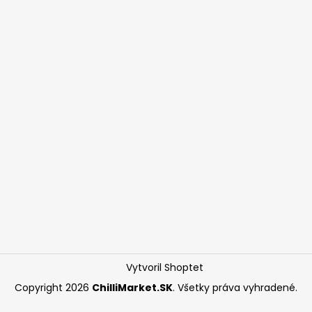
Vytvoril Shoptet
Copyright 2026
ChilliMarket.SK
. Všetky práva vyhradené.