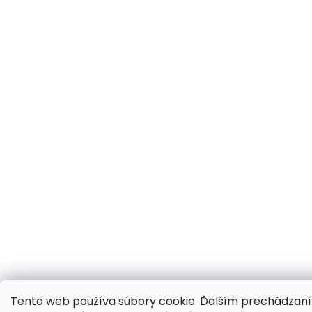
Tento web používa súbory cookie. Ďalším prechádzan