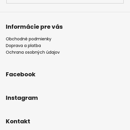
Informácie pre vás
Obchodné podmienky
Doprava a platba
Ochrana osobných údajov
Facebook
Instagram
Kontakt