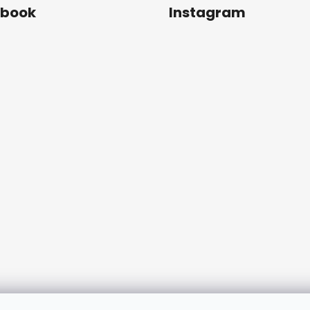
ebook
Instagram