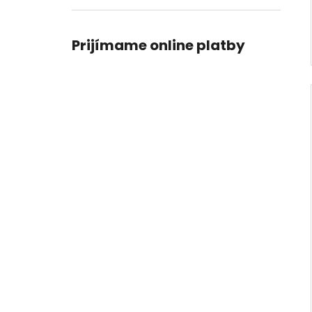
Prijímame online platby