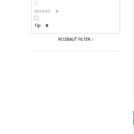
Novinka
0
Tip
5
ROZBALIŤ FILTER