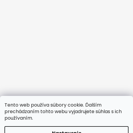
Tento web používa súbory cookie. Ďalším
prechádzaním tohto webu vyjadrujete súhlas s ich
používaním.