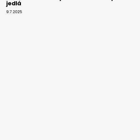
jedlá
9.7.2025