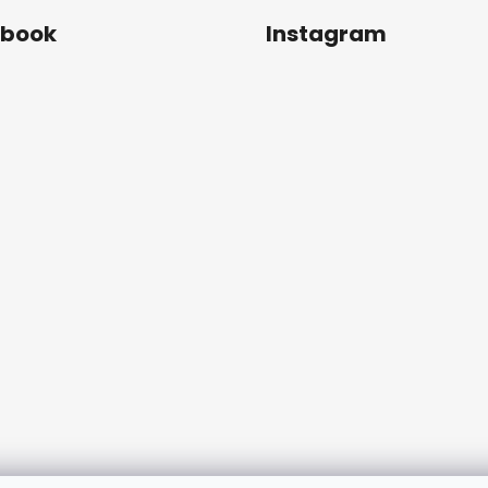
ebook
Instagram