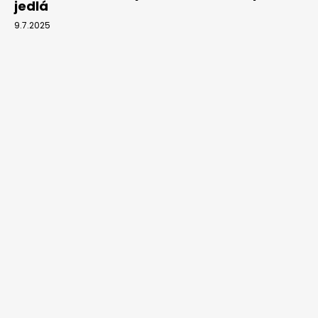
jedlá
9.7.2025