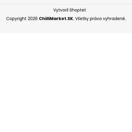
Vytvoril Shoptet
Copyright 2026
ChilliMarket.SK
. Všetky práva vyhradené.