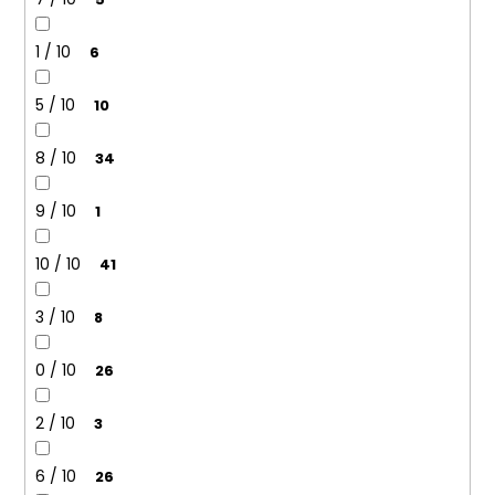
1 / 10
6
5 / 10
10
8 / 10
34
9 / 10
1
10 / 10
41
3 / 10
8
0 / 10
26
2 / 10
3
6 / 10
26