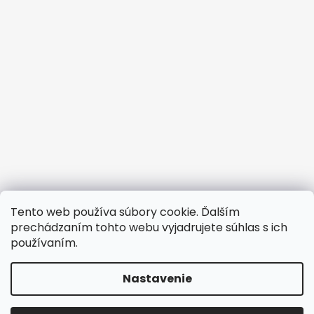
Tento web používa súbory cookie. Ďalším
prechádzaním tohto webu vyjadrujete súhlas s ich
používaním.
Nastavenie
Vytvoril Shoptet