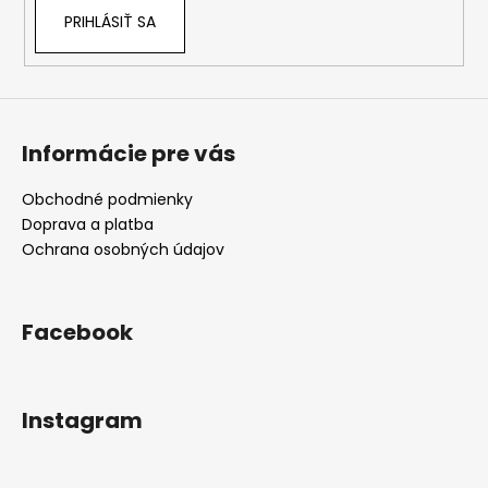
e
PRIHLÁSIŤ SA
Informácie pre vás
Obchodné podmienky
Doprava a platba
Ochrana osobných údajov
Facebook
Instagram