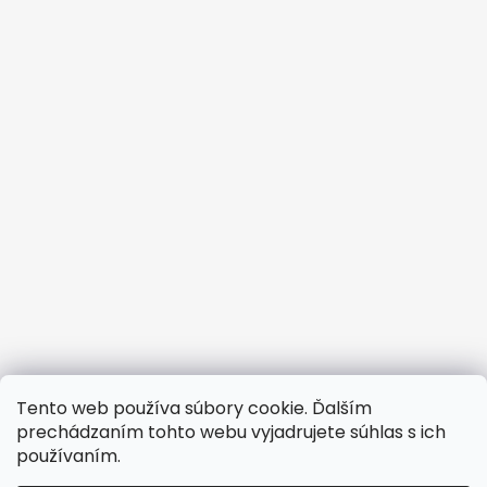
Tento web používa súbory cookie. Ďalším
prechádzaním tohto webu vyjadrujete súhlas s ich
používaním.