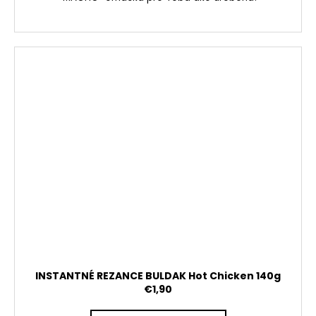
INSTANTNÉ REZANCE BULDAK Hot Chicken 140g
€1,90