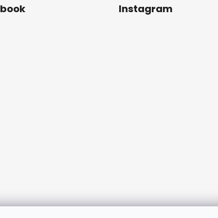
ebook
Instagram