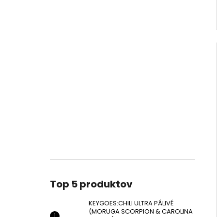
Top 5 produktov
KEYGOES:CHILI ULTRA PÁLIVÉ
(MORUGA SCORPION & CAROLINA