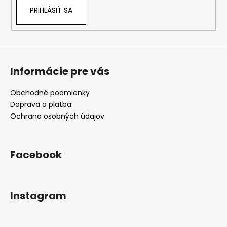
e
PRIHLÁSIŤ SA
Informácie pre vás
Obchodné podmienky
Doprava a platba
Ochrana osobných údajov
Facebook
Instagram