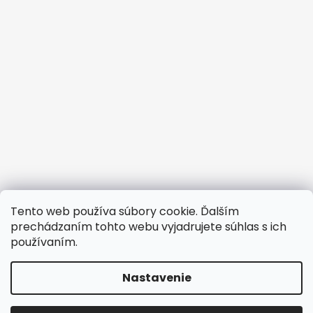
Tento web používa súbory cookie. Ďalším
prechádzaním tohto webu vyjadrujete súhlas s ich
používaním.
Nastavenie
Vytvoril Shoptet