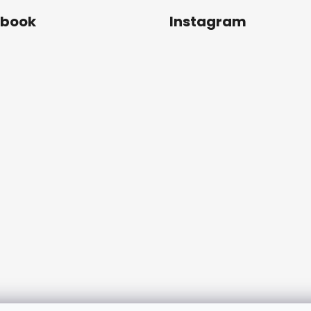
ebook
Instagram