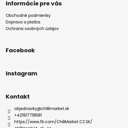
Informácie pre vás
Obchodné podmienky
Doprava a platba
Ochrana osobných údajov
Facebook
Instagram
Kontakt
objednavky
@
chillimarket.sk
+421917718581
https://www.fb.com/ChiliMarket.CZ.SK/