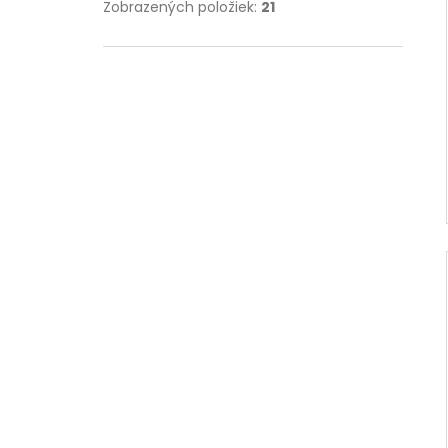
Zobrazených položiek:
21