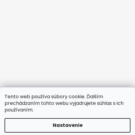
Tento web používa súbory cookie. Ďalším
prechádzaním tohto webu vyjadrujete súhlas s ich
používaním.
Nastavenie