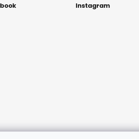
ebook
Instagram