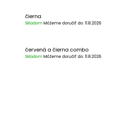
čierna
Skladom
Môžeme doručiť do:
11.8.2026
červená a čierna combo
Skladom
Môžeme doručiť do:
11.8.2026