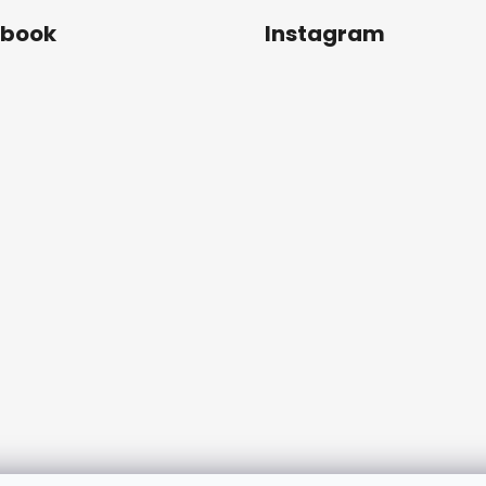
ebook
Instagram