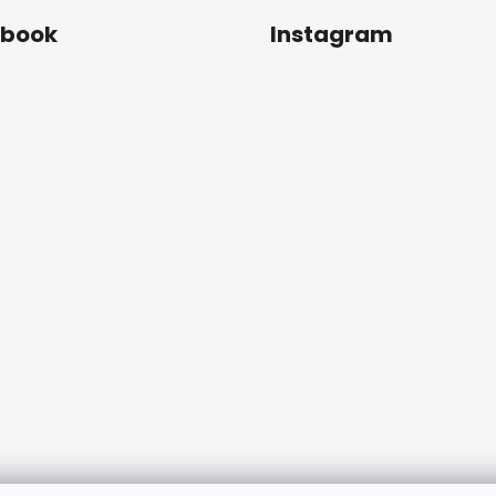
ebook
Instagram